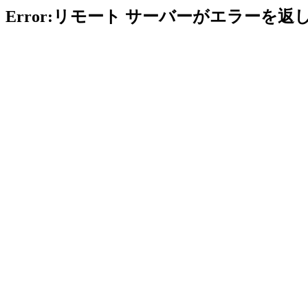
Error:リモート サーバーがエラーを返し