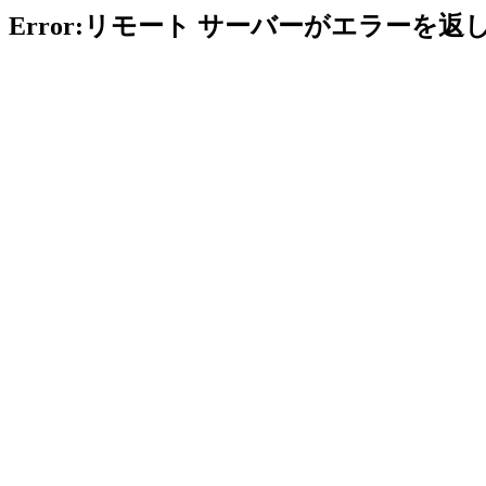
Error:リモート サーバーがエラーを返し