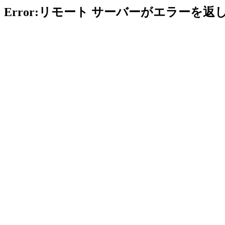
Error:リモート サーバーがエラーを返し