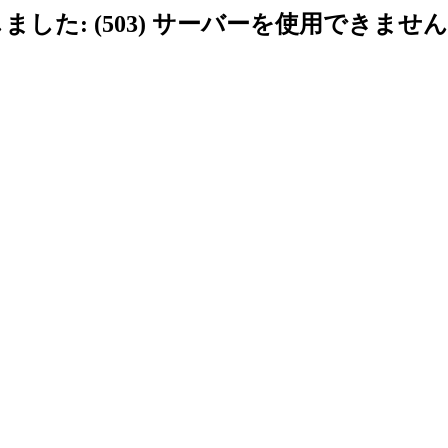
ました: (503) サーバーを使用できません