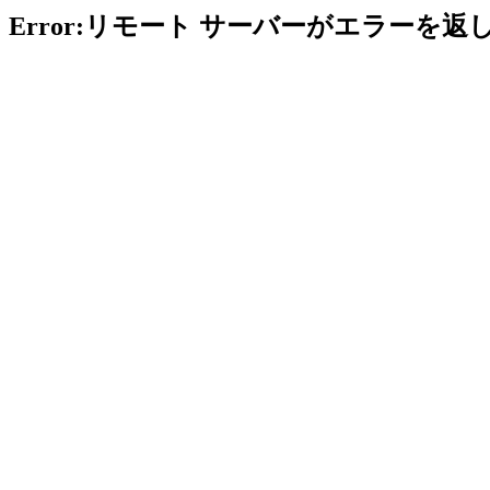
Error:リモート サーバーがエラーを返し