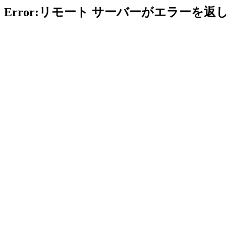
Error:リモート サーバーがエラーを返し