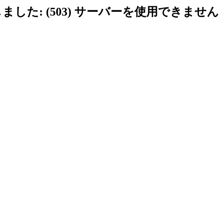
ました: (503) サーバーを使用できません