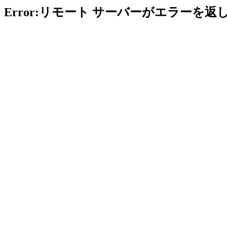
Error:リモート サーバーがエラーを返し