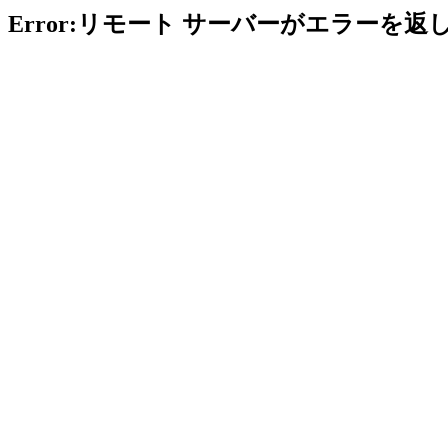
Error:リモート サーバーがエラーを返し