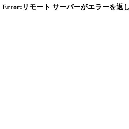
Error:リモート サーバーがエラーを返し